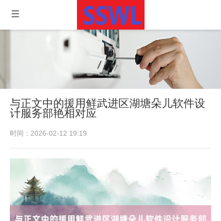
与正文中的援用鲜武进区湖塘朵儿软件设
计服务部艳相对应
时间：2026-02-12 19:19